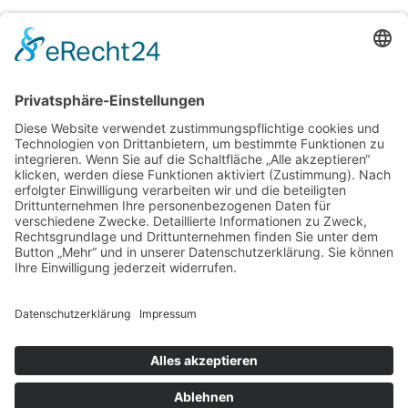
Impressum
Datenschutz