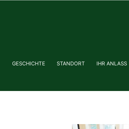
GESCHICHTE
STANDORT
IHR ANLASS