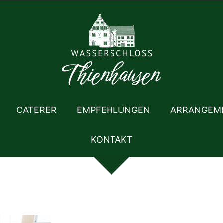
CATERER
EMPFEHLUNGEN
ARRANGEM
KONTAKT