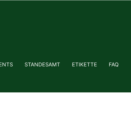
ENTS
STANDESAMT
ETIKETTE
FAQ