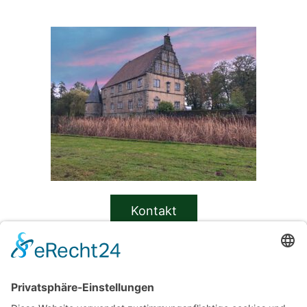
Kon­takt